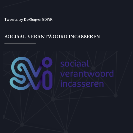
Tweets by DeKluijverGDWK
SOCIAAL VERANTWOORD INCASSEREN