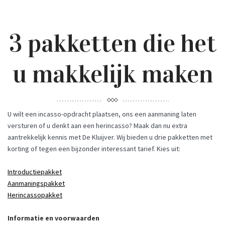
3 pakketten die het
u makkelijk maken
U wilt een incasso-opdracht plaatsen, ons een aanmaning laten
versturen of u denkt aan een herincasso? Maak dan nu extra
aantrekkelijk kennis met De Kluijver. Wij bieden u drie pakketten met
korting of tegen een bijzonder interessant tarief. Kies uit:
Introductiepakket
Aanmaningspakket
Herincassopakket
Informatie en voorwaarden