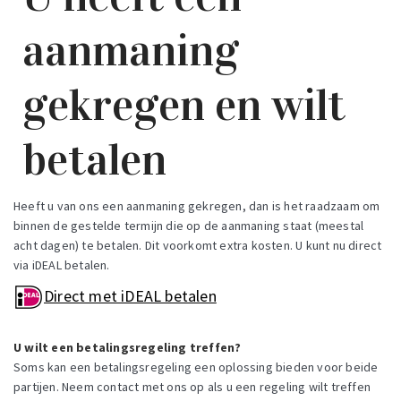
aanmaning
gekregen en wilt
betalen
Heeft u van ons een aanmaning gekregen, dan is het raadzaam om
binnen de gestelde termijn die op de aanmaning staat (meestal
acht dagen) te betalen. Dit voorkomt extra kosten. U kunt nu direct
via iDEAL betalen.
Direct met iDEAL betalen
U wilt een betalingsregeling treffen?
Soms kan een betalingsregeling een oplossing bieden voor beide
partijen. Neem contact met ons op als u een regeling wilt treffen