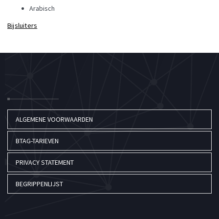
Arabisch
Bijsluiters
ALGEMENE VOORWAARDEN
BTAG-TARIEVEN
PRIVACY STATEMENT
BEGRIPPENLIJST