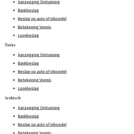
Aanzegging Ontruiming
Bankbeslag
Beslag op auto of inboedel
Betekening Vonnis
Loonbeslag
Turks
Aanzegging Ontruiming
Bankbeslag
Beslag op auto of inboedel
Betekening Vonnis
Loonbeslag
Arabisch
Aanzegging Ontruiming
Bankbeslag
Beslag op auto of inboedel
Betekening Vonnis