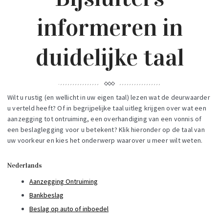
informeren in
duidelijke taal
Wilt u rustig (en wellicht in uw eigen taal) lezen wat de deurwaarder
u verteld heeft? Of in begrijpelijke taal uitleg krijgen over wat een
aanzegging tot ontruiming, een overhandiging van een vonnis of
een beslaglegging voor u betekent? Klik hieronder op de taal van
uw voorkeur en kies het onderwerp waarover u meer wilt weten.
Nederlands
Aanzegging Ontruiming
Bankbeslag
Beslag op auto of inboedel