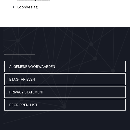
Loonbeslag
ALGEMENE VOORWAARDEN
BTAG-TARIEVEN
PRIVACY STATEMENT
BEGRIPPENLIJST