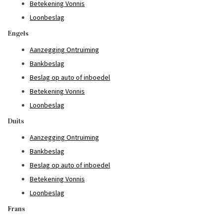
Betekening Vonnis
Loonbeslag
Engels
Aanzegging Ontruiming
Bankbeslag
Beslag op auto of inboedel
Betekening Vonnis
Loonbeslag
Duits
Aanzegging Ontruiming
Bankbeslag
Beslag op auto of inboedel
Betekening Vonnis
Loonbeslag
Frans